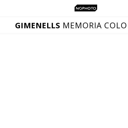
GIMENELLS
MEMORIA COLO