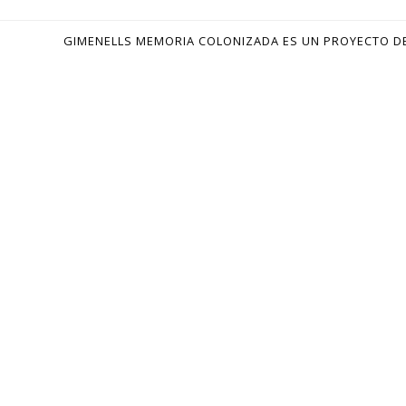
GIMENELLS MEMORIA COLONIZADA ES UN PROYECTO D