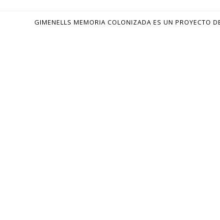
GIMENELLS MEMORIA COLONIZADA ES UN PROYECTO D