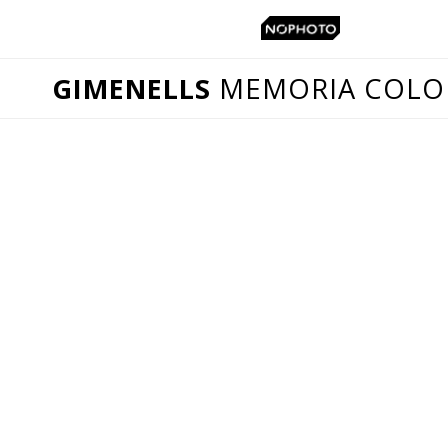
GIMENELLS
MEMORIA COLO