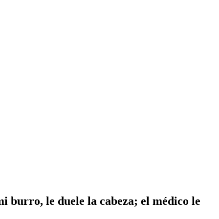
i burro, le duele la cabeza; el médico le