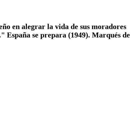
mpeño en alegrar la vida de sus moradores
." España se prepara (1949). Marqués de