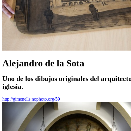
Alejandro de la Sota
Uno de los dibujos originales del arquitect
iglesia.
http://gimenells.nophoto.org/59