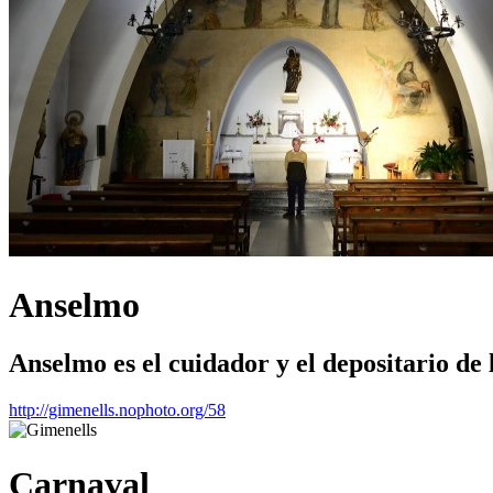
Anselmo
Anselmo es el cuidador y el depositario de la
http://gimenells.nophoto.org/58
Carnaval