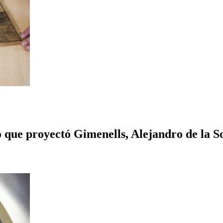
o que proyectó Gimenells, Alejandro de la So