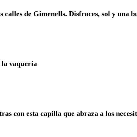
s calles de Gimenells. Disfraces, sol y una 
 la vaquería
ras con esta capilla que abraza a los necesi