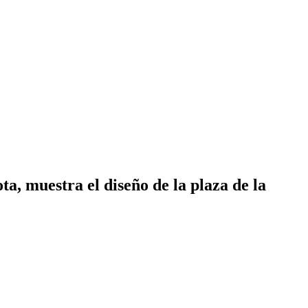
ta, muestra el diseño de la plaza de la