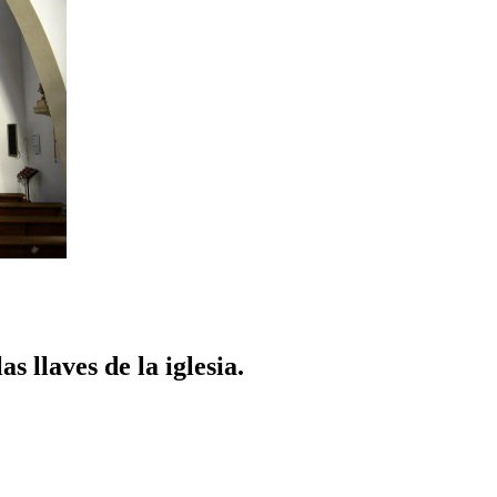
s llaves de la iglesia.