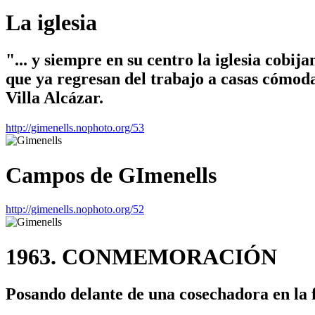
La iglesia
"... y siempre en su centro la iglesia cobi
que ya regresan del trabajo a casas cómod
Villa Alcázar.
http://gimenells.nophoto.org/53
Campos de GImenells
http://gimenells.nophoto.org/52
1963. CONMEMORACIÓN
Posando delante de una cosechadora en la 