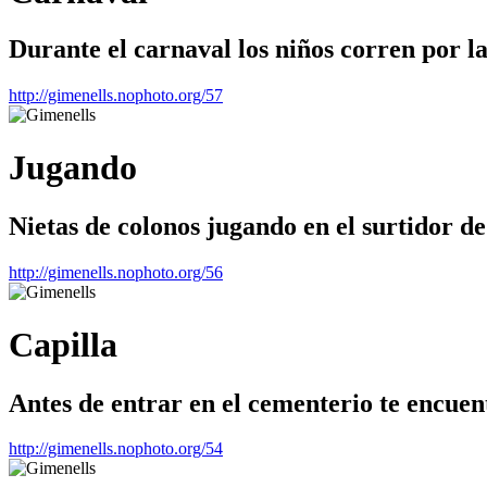
Durante el carnaval los niños corren por la
http://gimenells.nophoto.org/57
Jugando
Nietas de colonos jugando en el surtidor de
http://gimenells.nophoto.org/56
Capilla
Antes de entrar en el cementerio te encuent
http://gimenells.nophoto.org/54