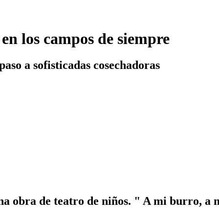
 en los campos de siempre
paso a sofisticadas cosechadoras
a obra de teatro de niños. " A mi burro, a m