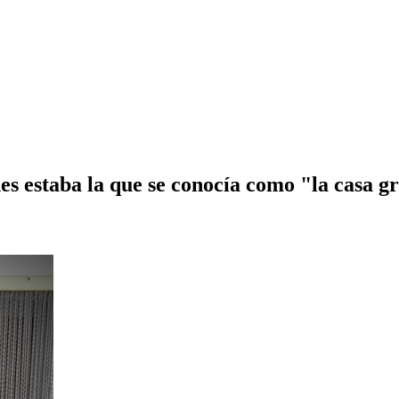
s estaba la que se conocía como "la casa gr