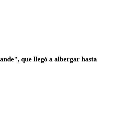
ande", que llegó a albergar hasta