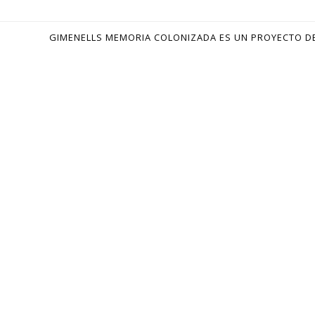
GIMENELLS MEMORIA COLONIZADA ES UN PROYECTO D