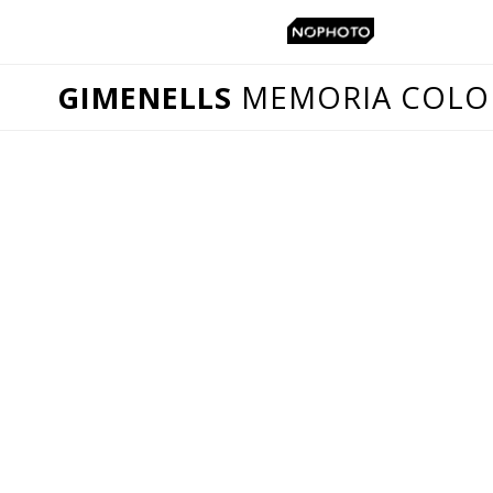
GIMENELLS
MEMORIA COLO