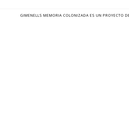
GIMENELLS MEMORIA COLONIZADA ES UN PROYECTO D