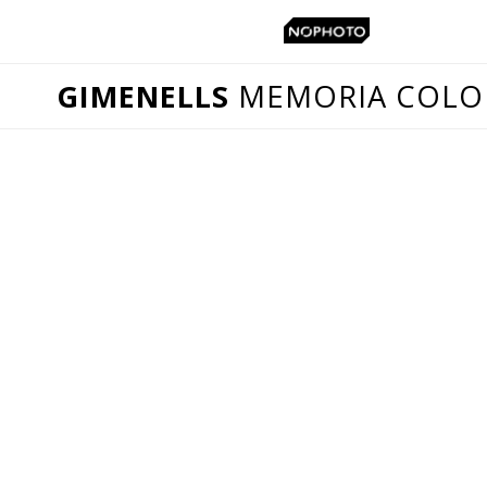
GIMENELLS
MEMORIA COLO